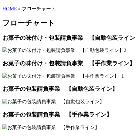
HOME
»
フローチャート
フローチャート
お菓子の味付け・包装請負事業 【自動包装ライン
お菓子の味付け・包装請負事業 【手作業ライン】
お菓子の包装請負事業 【自動包装ライン】
お菓子の包装請負事業 【手作業ライン】