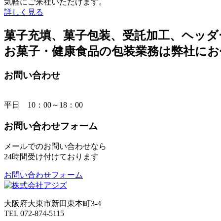
気軽にご来社いただけます。
詳しく見る
菓子充填、菓子包装、受託加工、ヘッダ
お菓子・健康食品の包装業務は弊社にお
お問い合わせ
平日 10：00～18：00
お問い合わせフォーム
メールでのお問い合わせなら
24時間受け付けております
お問い合わせフォーム
大阪府大東市新田東本町3-4
TEL 072-874-5115