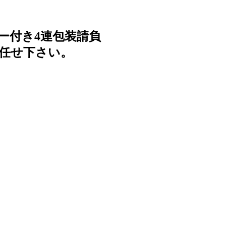
ー付き4連包装請負
任せ下さい。