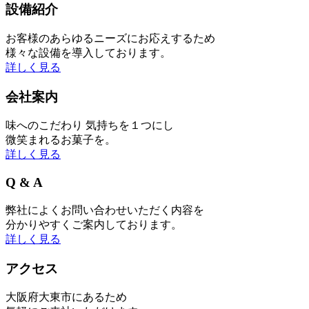
設備紹介
お客様のあらゆるニーズにお応えするため
様々な設備を導入しております。
詳しく見る
会社案内
味へのこだわり 気持ちを１つにし
微笑まれるお菓子を。
詳しく見る
Q & A
弊社によくお問い合わせいただく内容を
分かりやすくご案内しております。
詳しく見る
アクセス
大阪府大東市にあるため